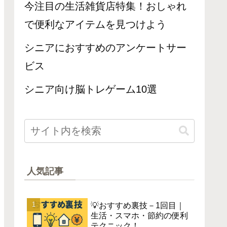
今注目の生活雑貨店特集！おしゃれ
で便利なアイテムを見つけよう
シニアにおすすめのアンケートサー
ビス
シニア向け脳トレゲーム10選
人気記事
💡おすすめ裏技－1回目｜
生活・スマホ・節約の便利
テクニック！