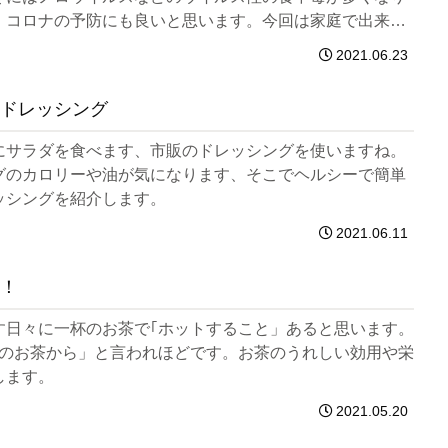
、コロナの予防にも良いと思います。今回は家庭で出来る
を紹介します。
2021.06.23
ドレッシング
にサラダを食べます、市販のドレッシングを使いますね。
グのカロリーや油が気になります、そこでヘルシーで簡単
ッシングを紹介します。
2021.06.11
！
す日々に一杯のお茶で｢ホットすること」あると思います。
杯のお茶から」と言われほどです。お茶のうれしい効用や栄
します。
2021.05.20