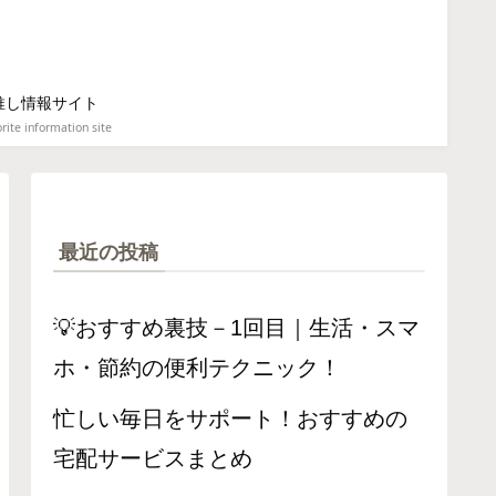
推し情報サイト
rite information site
最近の投稿
💡おすすめ裏技－1回目｜生活・スマ
ホ・節約の便利テクニック！
忙しい毎日をサポート！おすすめの
宅配サービスまとめ