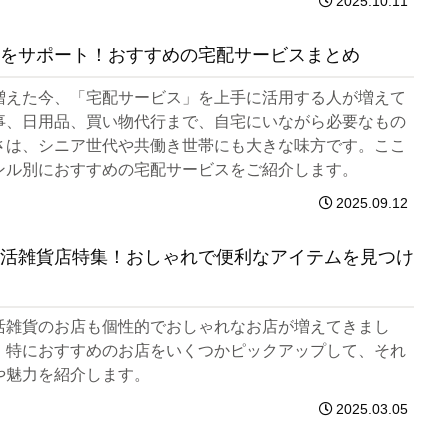
2025.10.11
をサポート！おすすめの宅配サービスまとめ
増えた今、「宅配サービス」を上手に活用する人が増えて
事、日用品、買い物代行まで、自宅にいながら必要なもの
さは、シニア世代や共働き世帯にも大きな味方です。ここ
ンル別におすすめの宅配サービスをご紹介します。
2025.09.12
活雑貨店特集！おしゃれで便利なアイテムを見つけ
活雑貨のお店も個性的でおしゃれなお店が増えてきまし
、特におすすめのお店をいくつかピックアップして、それ
や魅力を紹介します。
2025.03.05