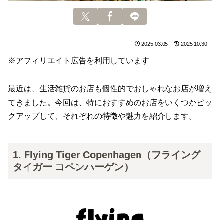
2025.03.05
2025.10.30
※アフィリエイト広告を利用しています
最近は、生活雑貨のお店も個性的でおしゃれなお店が増え
てきました。今回は、特におすすめのお店をいくつかピッ
クアップして、それぞれの特徴や魅力を紹介します。
1. Flying Tiger Copenhagen（フライング
タイガー コペンハーゲン）