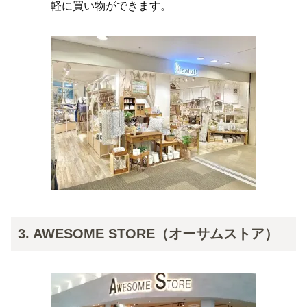
軽に買い物ができます。
3. AWESOME STORE（オーサムストア）