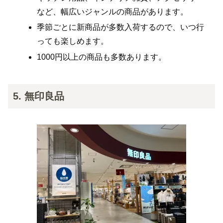
など、幅広いジャンルの商品があります。
季節ごとに新商品が多数入荷するので、いつ行
っても楽しめます。
1000円以上の商品も多数あります。
5. 無印良品