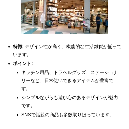
特徴:
デザイン性が高く、機能的な生活雑貨が揃って
います。
ポイント:
キッチン用品、トラベルグッズ、ステーショナ
リーなど、日常使いできるアイテムが豊富で
す。
シンプルながらも遊び心のあるデザインが魅力
です。
SNSで話題の商品も多数取り扱っています。