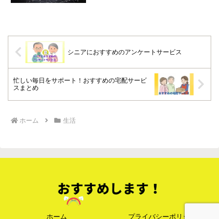
般を指します。AIの代表的な機能AIに
は、画像認識、音声認識、自然...
シニアにおすすめのアンケートサービス
忙しい毎日をサポート！おすすめの宅配サービ
スまとめ
ホーム
生活
ホーム
プライバシーポリシー