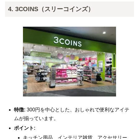
4. 3COINS（スリーコインズ）
特徴:
300円を中心とした、おしゃれで便利なアイテ
ムが揃っています。
ポイント:
キッチン用品、インテリア雑貨、アクセサリー