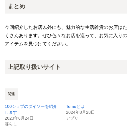
まとめ
今回紹介したお店以外にも、魅力的な生活雑貨のお店はた
くさんあります。ぜひ色々なお店を巡って、お気に入りの
アイテムを見つけてください。
上記取り扱いサイト
関連
100ショプのダイソーを紹介
Temuとは
します
2024年8月28日
2023年6月24日
アプリ
暮らし