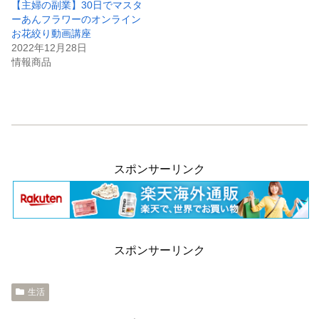
【主婦の副業】30日でマスタ
ーあんフラワーのオンライン
お花絞り動画講座
2022年12月28日
情報商品
スポンサーリンク
スポンサーリンク
生活