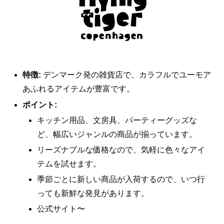
特徴:
デンマーク発の雑貨店で、カラフルでユーモア
あふれるアイテムが豊富です。
ポイント:
キッチン用品、文房具、パーティーグッズな
ど、幅広いジャンルの商品が揃っています。
リーズナブルな価格なので、気軽に色々なアイ
テムを試せます。
季節ごとに新しい商品が入荷するので、いつ行
っても新鮮な発見があります。
公式サイト〜