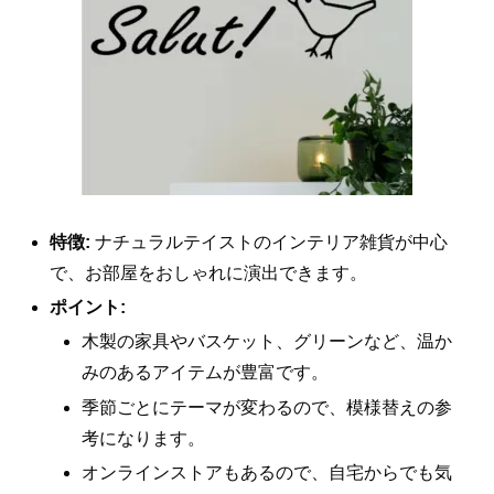
特徴:
ナチュラルテイストのインテリア雑貨が中心
で、お部屋をおしゃれに演出できます。
ポイント:
木製の家具やバスケット、グリーンなど、温か
みのあるアイテムが豊富です。
季節ごとにテーマが変わるので、模様替えの参
考になります。
オンラインストアもあるので、自宅からでも気