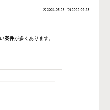
2021.05.28
2022.09.23
い案件
が多くあります。