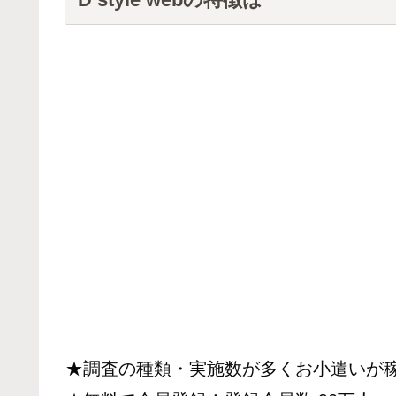
★調査の種類・実施数が多くお小遣いが