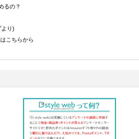
めるの？
より)
し込みはこちらから