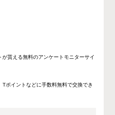
トが貰える無料のアンケートモニターサイ
、Tポイントなどに手数料無料で交換でき