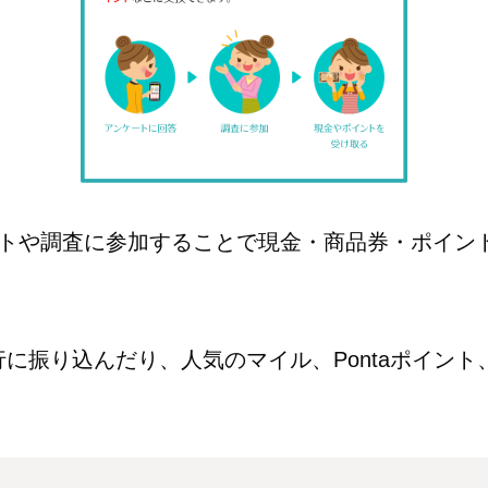
トや調査に参加することで現金・商品券・ポイン
に振り込んだり、人気のマイル、Pontaポイント