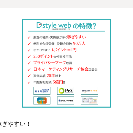
稼ぎやすい！