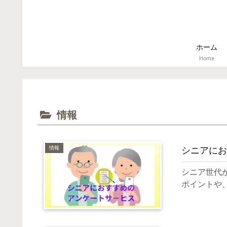
ホーム
Home
情報
情報
シニアにお
シニア世代
ポイントや