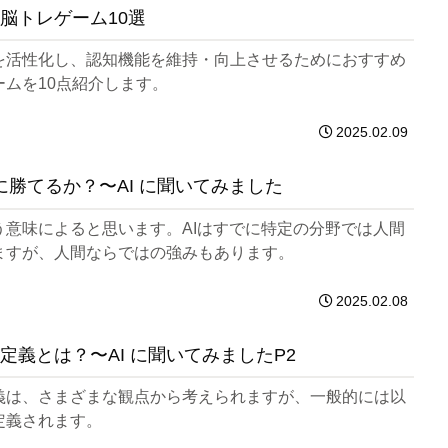
脳トレゲーム10選
を活性化し、認知機能を維持・向上させるためにおすすめ
ームを10点紹介します。
2025.02.09
間に勝てるか？〜AI に聞いてみました
う意味によると思います。AIはすでに特定の分野では人間
ますが、人間ならではの強みもあります。
2025.02.08
定義とは？〜AI に聞いてみましたP2
義は、さまざまな観点から考えられますが、一般的には以
定義されます。