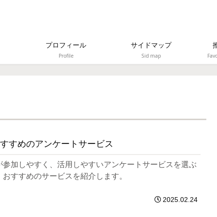
プロフィール
サイドマップ
Profile
Sid map
Favo
すすめのアンケートサービス
が参加しやすく、活用しやすいアンケートサービスを選ぶ
、おすすめのサービスを紹介します。
2025.02.24