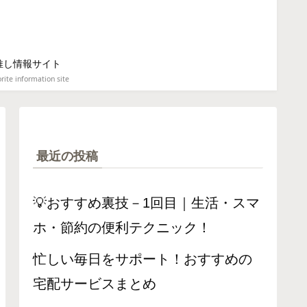
推し情報サイト
rite information site
最近の投稿
💡おすすめ裏技－1回目｜生活・スマ
ホ・節約の便利テクニック！
忙しい毎日をサポート！おすすめの
宅配サービスまとめ