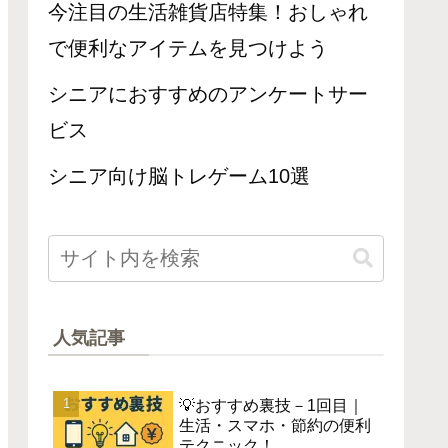
今注目の生活雑貨店特集！おしゃれ
で便利なアイテムを見つけよう
シニアにおすすめのアンケートサー
ビス
シニア向け脳トレゲーム10選
人気記事
💡おすすめ裏技－1回目｜
生活・スマホ・節約の便利
テクニック！