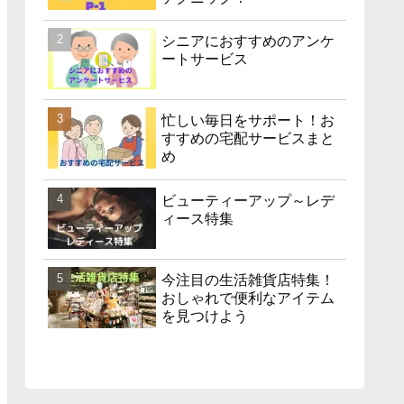
シニアにおすすめのアンケ
ートサービス
忙しい毎日をサポート！お
すすめの宅配サービスまと
め
ビューティーアップ～レデ
ィース特集
今注目の生活雑貨店特集！
おしゃれで便利なアイテム
を見つけよう