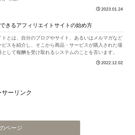
2023.01.24
できるアフィリエイトサイトの始め方
イトとは、自分のブログやサイト、あるいはメルマガなど
ービスを紹介し、そこから商品・サービスが購入された場
料として報酬を受け取れるシステムのことを言います。
2022.12.02
ンサーリンク
のページ