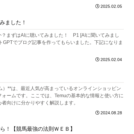
2025.02.05
てみました！
か？まずはAIに聴いてみました！ P1 [AIに聞いてみまし
ャトGPTでブログ記事を作ってもらいました。下記になりま
2025.02.04
（テム）**は、最近人気が高まっているオンラインショッピン
フォームです。ここでは、Temuの基本的な情報と使い方に
心者向けに分かりやすく解説します。
2024.08.28
ら！【競馬最強の法則ＷＥＢ】